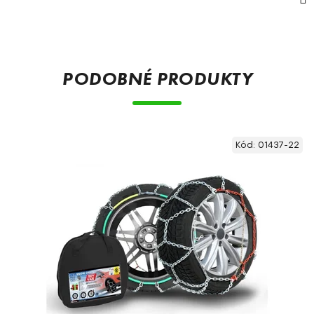
PODOBNÉ PRODUKTY
Kód:
01437-22