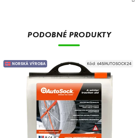
PODOBNÉ PRODUKTY
NORSKÁ VÝROBA
Kód:
645/AUTOSOCK24