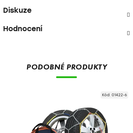
Diskuze
Hodnocení
PODOBNÉ PRODUKTY
Kód:
01422-6