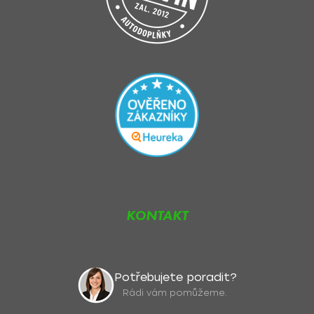
KONTAKT
Potřebujete poradit?
Rádi vám pomůžeme.