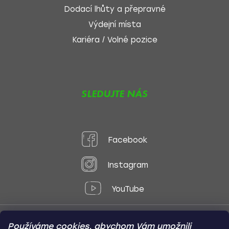
Dodací lhůty a přepravné
Výdejní místa
Kariéra / Volné pozice
SLEDUJTE NÁS
Facebook
Instagram
YouTube
Používáme cookies, abychom Vám umožnili