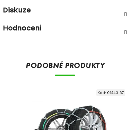
Diskuze
Hodnocení
PODOBNÉ PRODUKTY
Kód:
01443-37