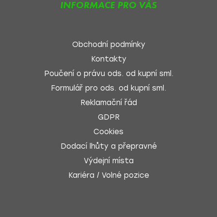
INFORMACE PRO VÁS
Obchodní podmínky
Kontakty
Poučení o právu ods. od kupní sml.
Formulář pro ods. od kupní sml.
Reklamační řád
GDPR
Cookies
Dodací lhůty a přepravné
Výdejní místa
Kariéra / Volné pozice