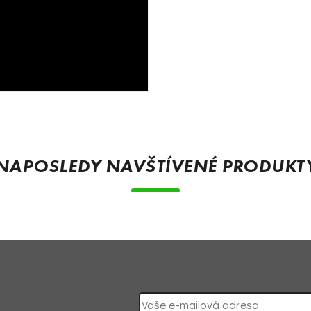
NAPOSLEDY NAVŠTÍVENÉ PRODUKT