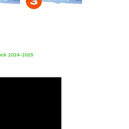
Sock 2024-2025