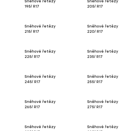
Sněhové řetězy
Sněhové řetězy
195/ R17
205/ R17
Sněhové řetězy
Sněhové řetězy
215/ R17
220/ R17
Sněhové řetězy
Sněhové řetězy
225/ R17
235/ R17
Sněhové řetězy
Sněhové řetězy
245/ R17
255/ R17
Sněhové řetězy
Sněhové řetězy
265/ R17
275/ R17
Sněhové řetězy
Sněhové řetězy