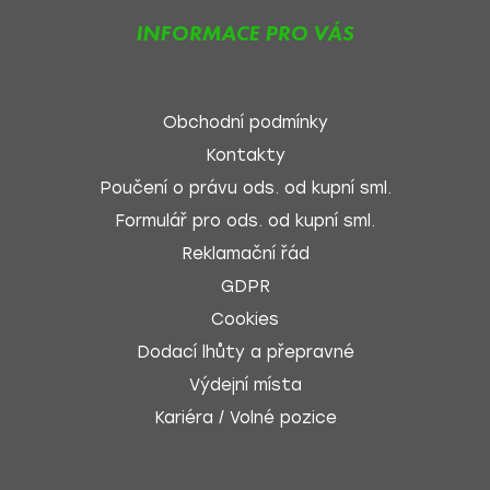
INFORMACE PRO VÁS
Obchodní podmínky
Kontakty
Poučení o právu ods. od kupní sml.
Formulář pro ods. od kupní sml.
Reklamační řád
GDPR
Cookies
Dodací lhůty a přepravné
Výdejní místa
Kariéra / Volné pozice