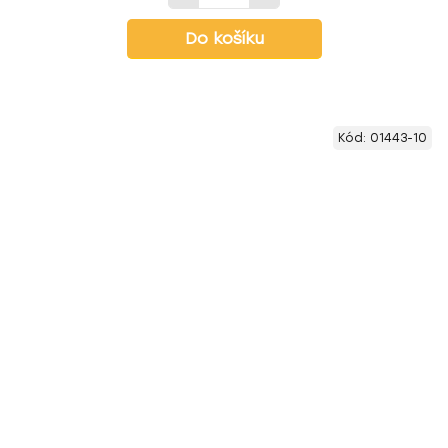
Do košíku
Kód:
01443-10