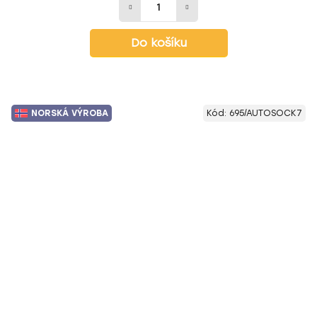
Do košíku
NORSKÁ VÝROBA
Kód:
695/AUTOSOCK7