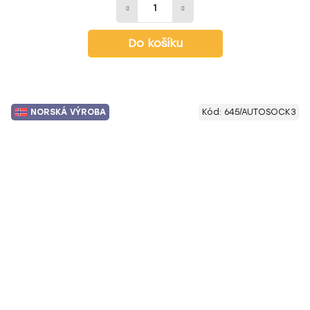
Do košíku
NORSKÁ VÝROBA
Kód:
645/AUTOSOCK3