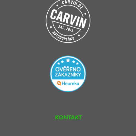
KONTAKT