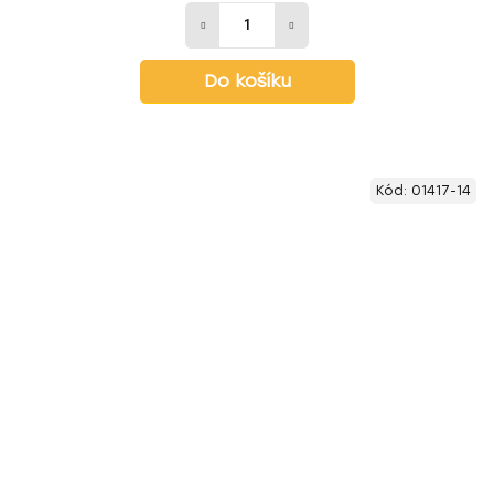
Do košíku
Kód:
01417-14