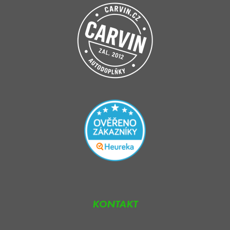
KONTAKT