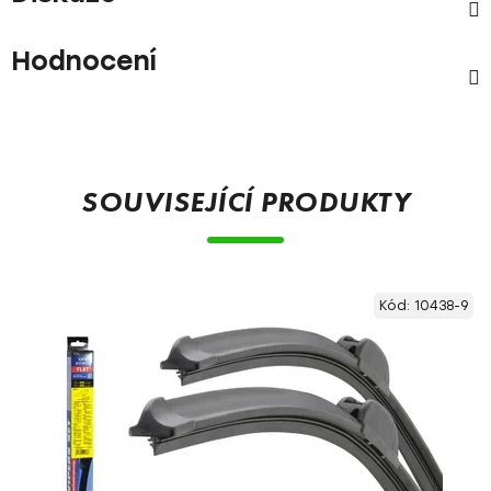
Hodnocení
SOUVISEJÍCÍ PRODUKTY
Kód:
10438-9