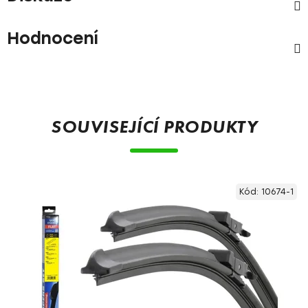
Hodnocení
SOUVISEJÍCÍ PRODUKTY
Kód:
10674-1