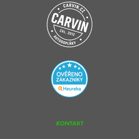
KONTAKT