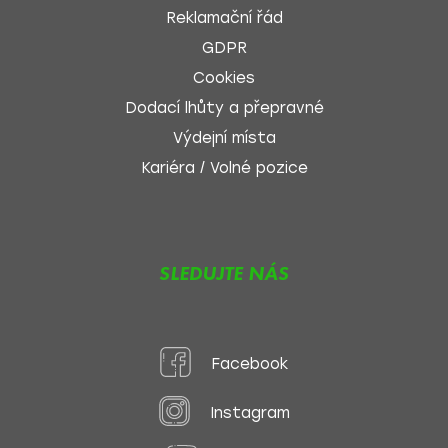
Reklamační řád
GDPR
Cookies
Dodací lhůty a přepravné
Výdejní místa
Kariéra / Volné pozice
SLEDUJTE NÁS
Facebook
Instagram