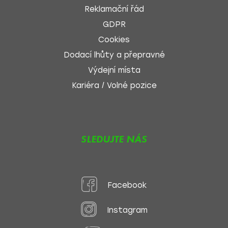
Reklamační řád
GDPR
Cookies
Dodací lhůty a přepravné
Výdejní místa
Kariéra / Volné pozice
SLEDUJTE NÁS
Facebook
Instagram