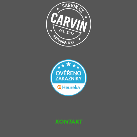
KONTAKT