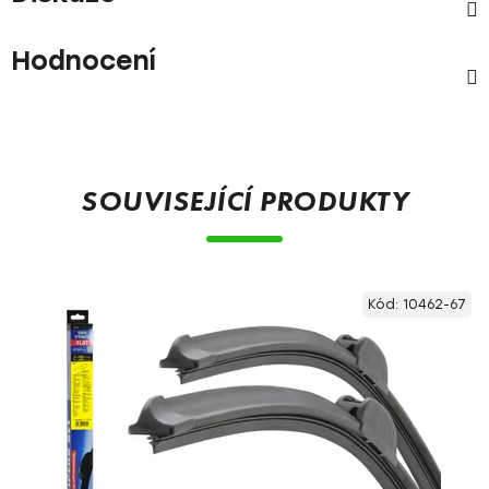
Hodnocení
SOUVISEJÍCÍ PRODUKTY
Kód:
10462-67