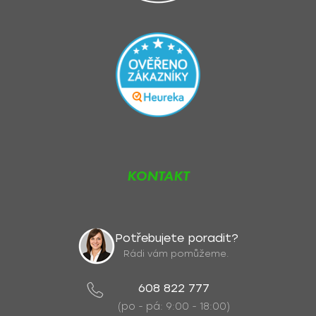
KONTAKT
Potřebujete poradit?
Rádi vám pomůžeme.
608 822 777
(po - pá: 9:00 - 18:00)