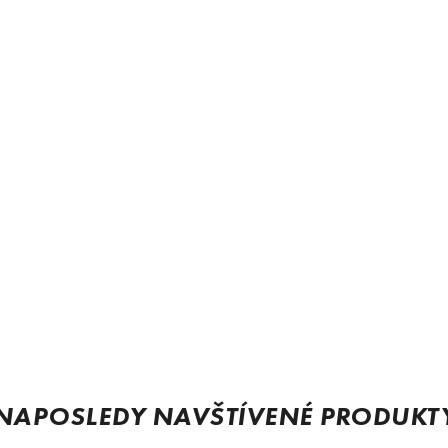
NAPOSLEDY NAVŠTÍVENÉ PRODUKT