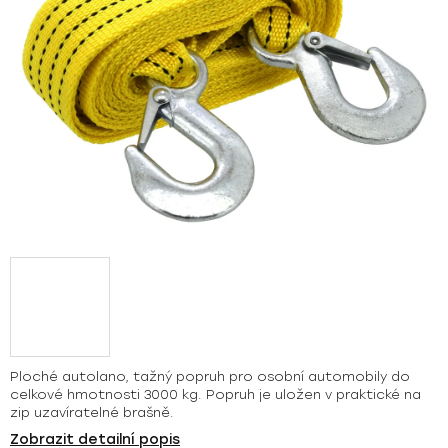
Ploché autolano, tažný popruh pro osobní automobily do
celkové hmotnosti 3000 kg. Popruh je uložen v praktické na
zip uzavíratelné brašně.
Zobrazit detailní popis