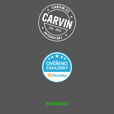
KONTAKT