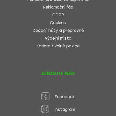
Reklamační řád
GDPR
Cookies
Dodací lhůty a přepravné
Výdejní místa
Kariéra / Volné pozice
SLEDUJTE NÁS
Facebook
Instagram