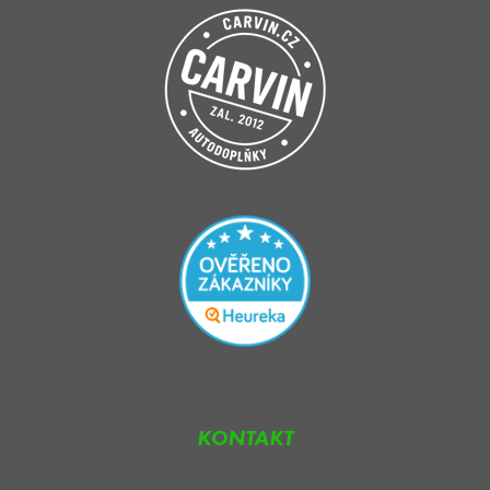
KONTAKT