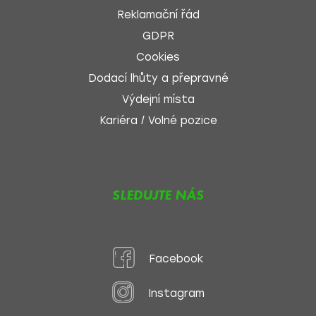
Reklamační řád
GDPR
Cookies
Dodací lhůty a přepravné
Výdejní místa
Kariéra / Volné pozice
SLEDUJTE NÁS
Facebook
Instagram