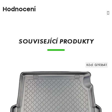
Hodnocení
SOUVISEJÍCÍ PRODUKTY
Kód:
G193641