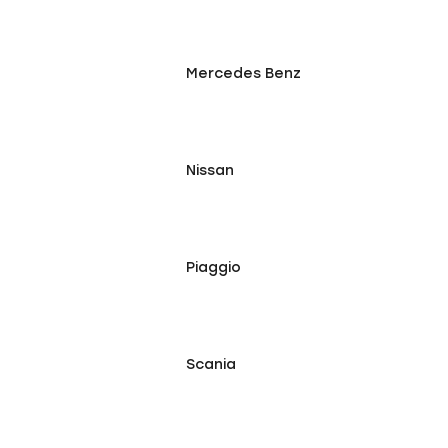
Mercedes Benz
Nissan
Piaggio
Scania