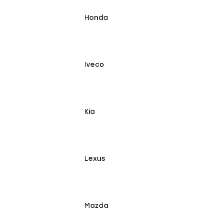
Honda
Iveco
Kia
Lexus
Mazda