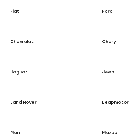
Fiat
Ford
Chevrolet
Chery
Jaguar
Jeep
Land Rover
Leapmotor
Man
Maxus