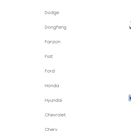
Dodge
Dongfeng
Farizon
Fiat
Ford
Honda
Hyundai
Chevrolet
Chery