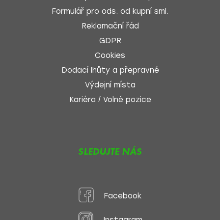
Formulář pro ods. od kupní sml.
Reklamační řád
GDPR
Cookies
Dodací lhůty a přepravné
Výdejní místa
Kariéra / Volné pozice
SLEDUJTE NÁS
Facebook
Instagram