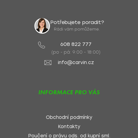
Potřebujete poradit?
Rádi vám pomůžeme.
608 822 777
(po - pá: 9:00 - 18:00)
info@carvin.cz
INFORMACE PRO VÁS
Obchodní podmínky
Kontakty
Poučení o právu ods. od kupní sml.