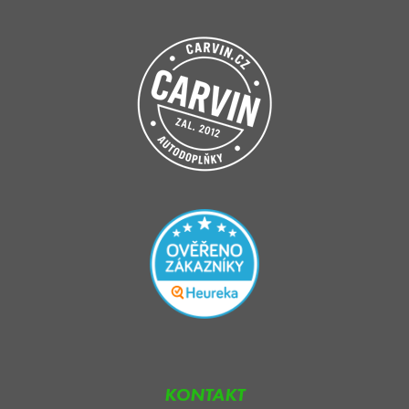
KONTAKT