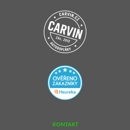
KONTAKT