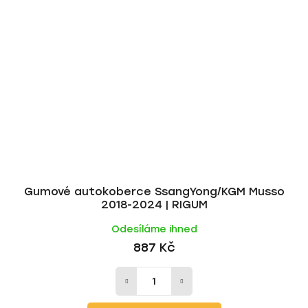
Gumové autokoberce SsangYong/KGM Musso
2018-2024 | RIGUM
Odesíláme ihned
887 Kč