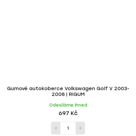
Gumové autokoberce Volkswagen Golf V 2003-
2008 | RIGUM
Odesíláme ihned
697 Kč