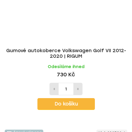
Gumové autokoberce Volkswagen Golf VII 2012-
2020 | RIGUM
Odesíláme ihned
730 Kč
Do košíku