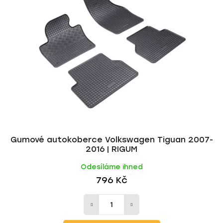
Gumové autokoberce Volkswagen Tiguan 2007-
2016 | RIGUM
Odesíláme ihned
796 Kč