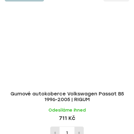
Gumové autokoberce Volkswagen Passat B5
1996-2005 | RIGUM
Odesíláme ihned
711 Kč