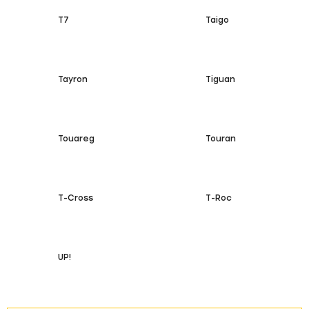
T7
Taigo
Tayron
Tiguan
Touareg
Touran
T-Cross
T-Roc
UP!