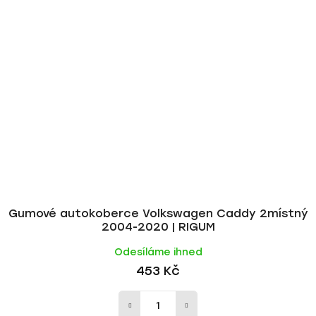
Gumové autokoberce Volkswagen Caddy 2místný
2004-2020 | RIGUM
Odesíláme ihned
453 Kč