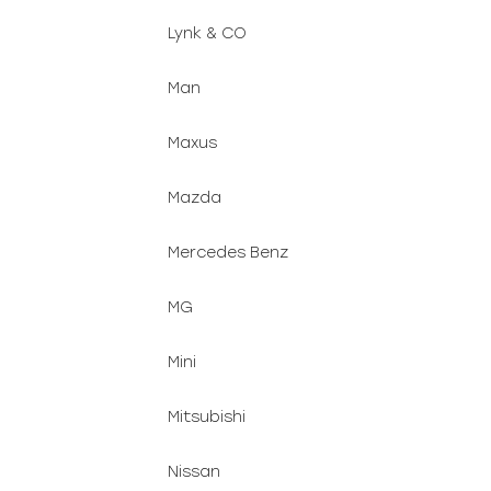
Lynk & CO
Man
Maxus
Mazda
Mercedes Benz
MG
Mini
Mitsubishi
Nissan