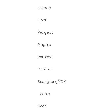
Omoda
Opel
Peugeot
Piaggio
Porsche
Renault
SsangYong/KGM
Scania
Seat