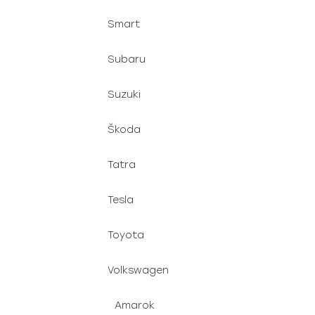
Smart
Subaru
Suzuki
Škoda
Tatra
Tesla
Toyota
Volkswagen
Amarok