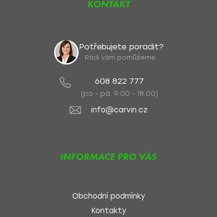
KONTAKT
Potřebujete poradit?
Rádi vám pomůžeme.
608 822 777
(po - pá: 9:00 - 18:00)
info@carvin.cz
INFORMACE PRO VÁS
Obchodní podmínky
Kontakty