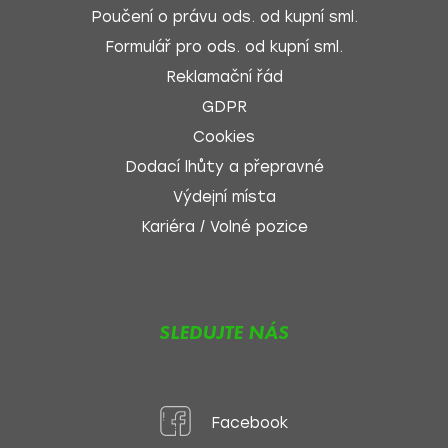
Poučení o právu ods. od kupní sml.
Formulář pro ods. od kupní sml.
Reklamační řád
GDPR
Cookies
Dodací lhůty a přepravné
Výdejní místa
Kariéra / Volné pozice
SLEDUJTE NÁS
Facebook