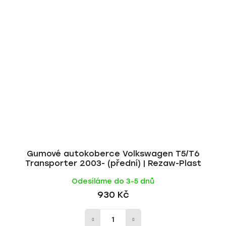
Gumové autokoberce Volkswagen T5/T6
Transporter 2003- (přední) | Rezaw-Plast
Odesíláme do 3-5 dnů
930 Kč