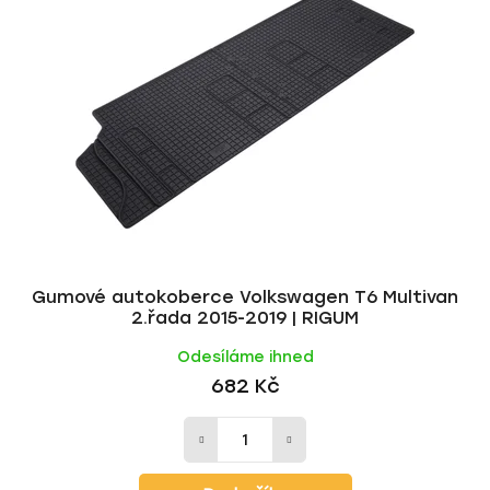
Gumové autokoberce Volkswagen T6 Multivan
2.řada 2015-2019 | RIGUM
Odesíláme ihned
682 Kč