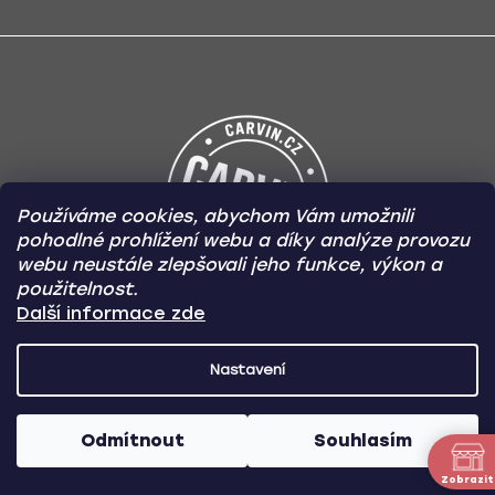
Používáme cookies, abychom Vám umožnili
pohodlné prohlížení webu a díky analýze provozu
webu neustále zlepšovali jeho funkce, výkon a
použitelnost.
Další informace zde
Nastavení
Odmítnout
Souhlasím
Zobrazit