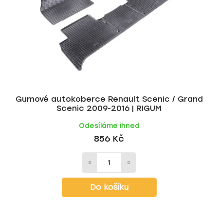
Gumové autokoberce Renault Scenic / Grand
Scenic 2009-2016 | RIGUM
Odesíláme ihned
856 Kč
Do košíku