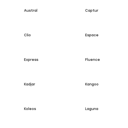
Austral
Captur
Clio
Espace
Express
Fluence
Kadjar
Kangoo
Koleos
Laguna