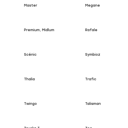
Master
Megane
Premium, Midlum
Rafale
Scénic
Symbioz
Thalia
Trafic
Twingo
Talisman