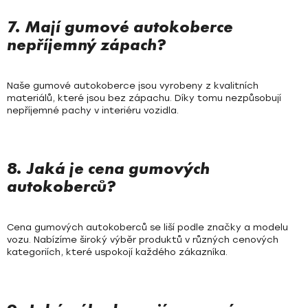
7. Mají gumové autokoberce
nepříjemný zápach?
Naše gumové autokoberce jsou vyrobeny z kvalitních
materiálů, které jsou bez zápachu. Díky tomu nezpůsobují
nepříjemné pachy v interiéru vozidla.
8. Jaká je cena gumových
autokoberců?
Cena gumových autokoberců se liší podle značky a modelu
vozu. Nabízíme široký výběr produktů v různých cenových
kategoriích, které uspokojí každého zákazníka.