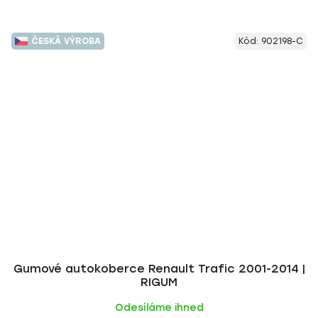
ČESKÁ VÝROBA
Kód:
902198-C
Gumové autokoberce Renault Trafic 2001-2014 |
RIGUM
Odesíláme ihned