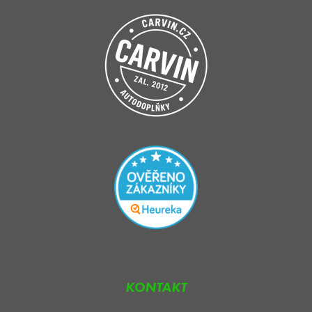
KONTAKT