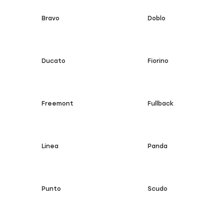
Bravo
Doblo
Ducato
Fiorino
Freemont
Fullback
Linea
Panda
Punto
Scudo