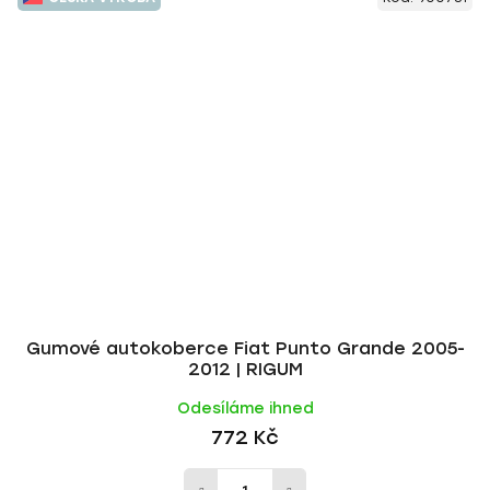
Gumové autokoberce Fiat Punto Grande 2005-
2012 | RIGUM
Odesíláme ihned
772 Kč