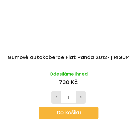
Gumové autokoberce Fiat Panda 2012- | RIGUM
Odesíláme ihned
730 Kč
Do košíku