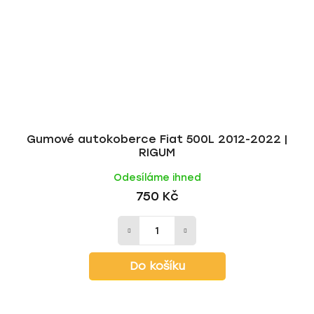
Gumové autokoberce Fiat 500L 2012-2022 |
RIGUM
Odesíláme ihned
750 Kč
Do košíku