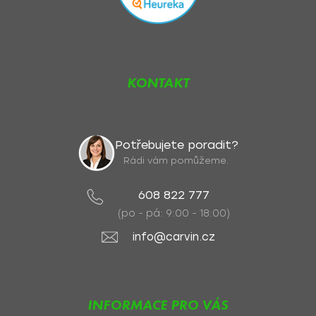
KONTAKT
Potřebujete poradit?
Rádi vám pomůžeme.
608 822 777
(po - pá: 9:00 - 18:00)
info@carvin.cz
INFORMACE PRO VÁS