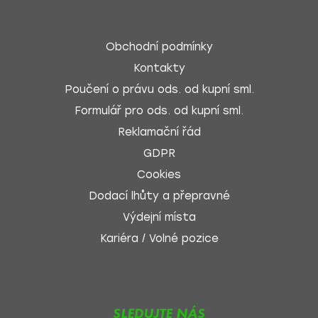
Obchodní podmínky
Kontakty
Poučení o právu ods. od kupní sml.
Formulář pro ods. od kupní sml.
Reklamační řád
GDPR
Cookies
Dodací lhůty a přepravné
Výdejní místa
Kariéra / Volné pozice
SLEDUJTE NÁS