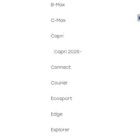
B-Max
C-Max
Capri
Capri 2025-
Connect
Courier
Ecosport
Edge
Explorer