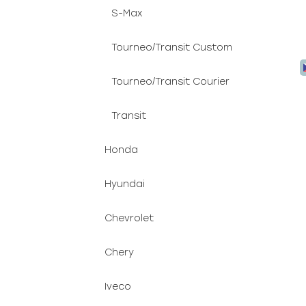
S-Max
Tourneo/Transit Custom
Tourneo/Transit Courier
Transit
Honda
Hyundai
Chevrolet
Chery
Iveco