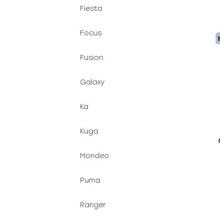
Fiesta
Focus
Fusion
Galaxy
Ka
Kuga
Mondeo
Puma
Ranger