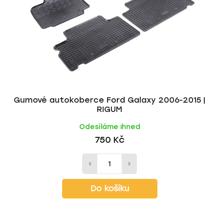
Gumové autokoberce Ford Galaxy 2006-2015 |
RIGUM
Odesíláme ihned
750 Kč
Do košíku