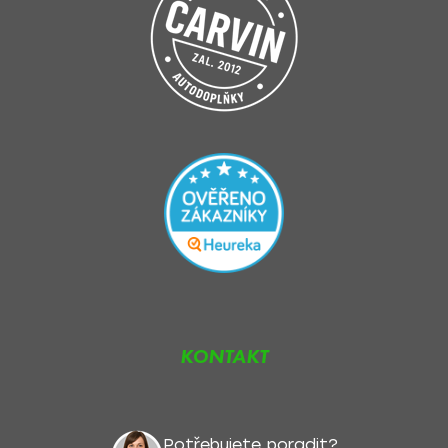
KONTAKT
Potřebujete poradit?