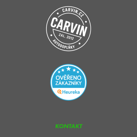
KONTAKT