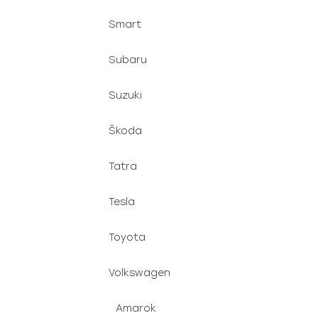
Smart
Subaru
Suzuki
Škoda
Tatra
Tesla
Toyota
Volkswagen
Amarok