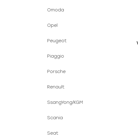
Omoda
Opel
Peugeot
Piaggio
Porsche
Renault
SsangYong/KGM
Scania
Seat