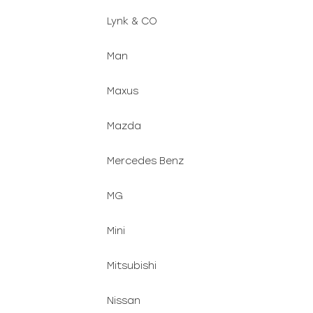
Lynk & CO
Man
Maxus
Mazda
Mercedes Benz
MG
Mini
Mitsubishi
Nissan