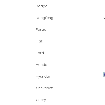
Dodge
Dongfeng
Farizon
Fiat
Ford
Honda
Hyundai
Chevrolet
Chery