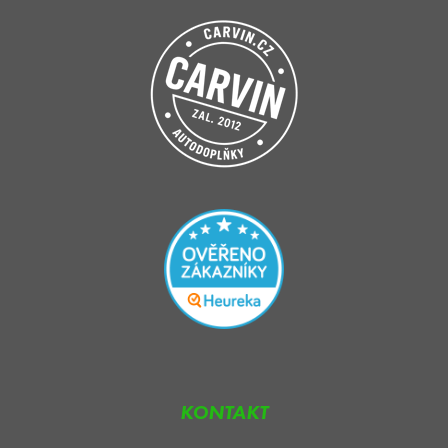
KONTAKT