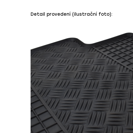
Detail provedení (ilustrační foto):