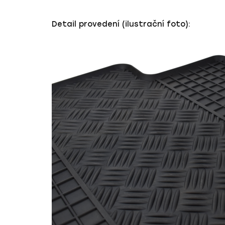
Detail provedení (ilustrační foto):