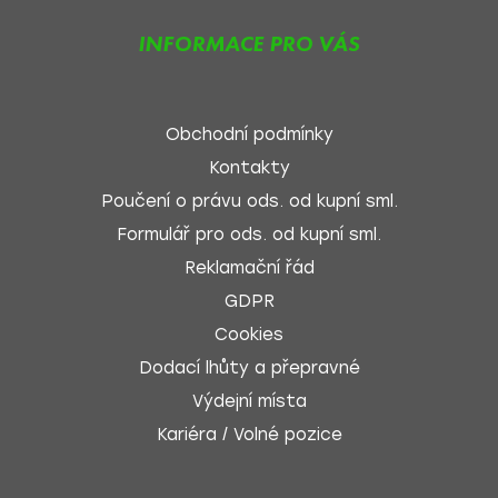
INFORMACE PRO VÁS
Obchodní podmínky
Kontakty
Poučení o právu ods. od kupní sml.
Formulář pro ods. od kupní sml.
Reklamační řád
GDPR
Cookies
Dodací lhůty a přepravné
Výdejní místa
Kariéra / Volné pozice