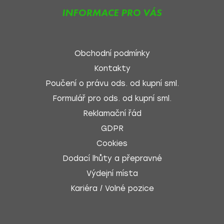
INFORMACE PRO VÁS
Obchodní podmínky
Kontakty
Poučení o právu ods. od kupní sml.
Formulář pro ods. od kupní sml.
Reklamační řád
GDPR
Cookies
Dodací lhůty a přepravné
Výdejní místa
Kariéra / Volné pozice