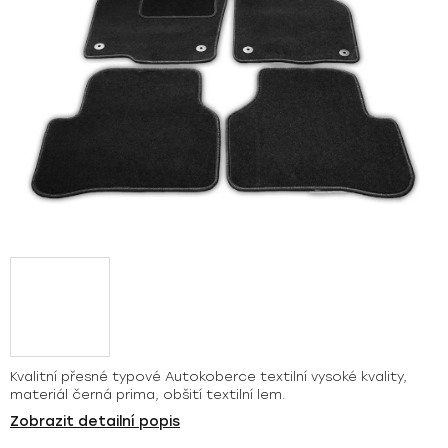
Kvalitní přesné typové Autokoberce textilní vysoké kvality,
materiál černá prima, obšití textilní lem.
Zobrazit detailní popis