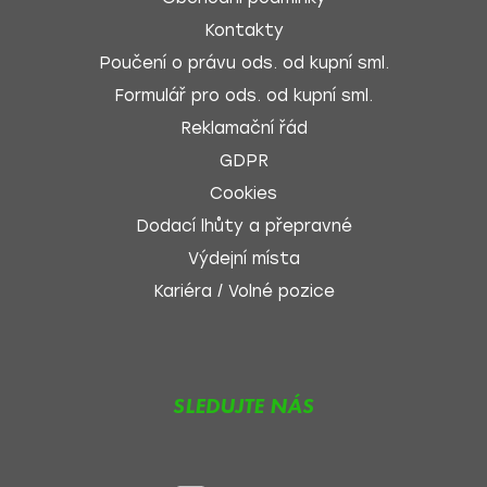
Kontakty
Poučení o právu ods. od kupní sml.
Formulář pro ods. od kupní sml.
Reklamační řád
GDPR
Cookies
Dodací lhůty a přepravné
Výdejní místa
Kariéra / Volné pozice
SLEDUJTE NÁS