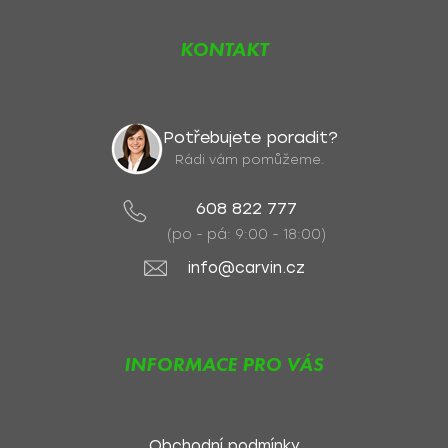
KONTAKT
Potřebujete poradit?
Rádi vám pomůžeme.
608 822 777
(po - pá: 9:00 - 18:00)
info@carvin.cz
INFORMACE PRO VÁS
Obchodní podmínky