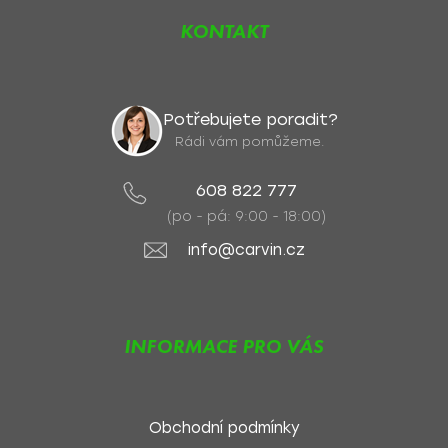
KONTAKT
Potřebujete poradit?
Rádi vám pomůžeme.
608 822 777
(po - pá: 9:00 - 18:00)
info@carvin.cz
INFORMACE PRO VÁS
Obchodní podmínky