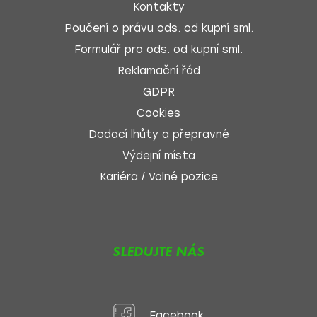
Kontakty
Poučení o právu ods. od kupní sml.
Formulář pro ods. od kupní sml.
Reklamační řád
GDPR
Cookies
Dodací lhůty a přepravné
Výdejní místa
Kariéra / Volné pozice
SLEDUJTE NÁS
Facebook