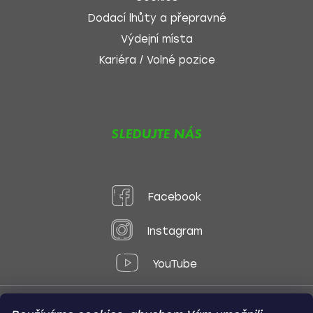
Dodací lhůty a přepravné
Výdejní místa
Kariéra / Volné pozice
SLEDUJTE NÁS
Facebook
Instagram
YouTube