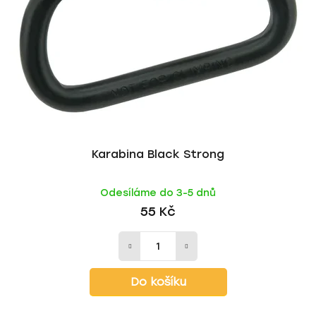
Karabina Black Strong
Odesíláme do 3-5 dnů
55 Kč
Do košíku