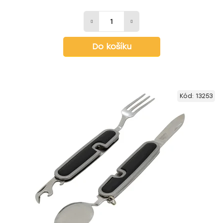
Do košíku
Kód:
13253