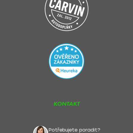
KONTAKT
Potřebujete poradit?