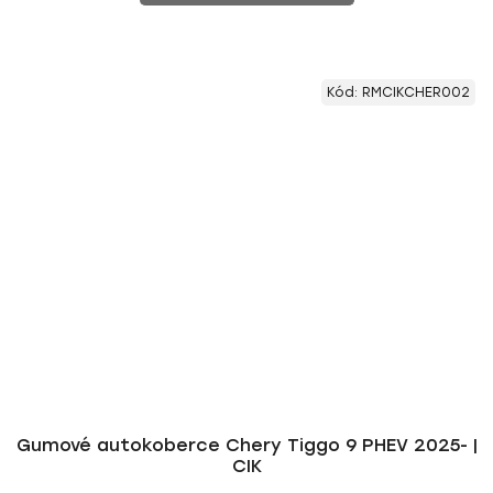
Kód:
RMCIKCHER002
Gumové autokoberce Chery Tiggo 9 PHEV 2025- |
CIK