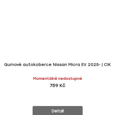
Gumové autokoberce Nissan Micra EV 2025- | CIK
Momentálně nedostupné
759 Kč
Detail