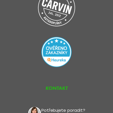
KONTAKT
Potřebujete poradit?