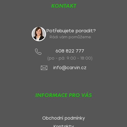
KONTAKT
Potřebujete poradit?
Rádi vám pomůžeme.
608 822 777
(po - pá: 9:00 - 18:00)
info@carvin.cz
INFORMACE PRO VÁS
Obchodní podmínky
Kontakty