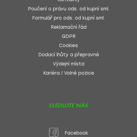
Poučení o právu ods. od kupní sml.
Formulář pro ods. od kupní sml.
Reklamační řád
GDPR
Cookies
Dodací lhůty a přepravné
Výdejní místa
Kariéra / Volné pozice
SLEDUJTE NÁS
Facebook