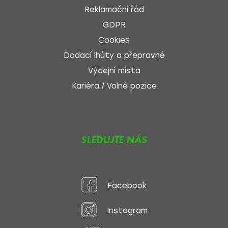
Reklamační řád
GDPR
Cookies
Dodací lhůty a přepravné
Výdejní místa
Kariéra / Volné pozice
SLEDUJTE NÁS
Facebook
Instagram