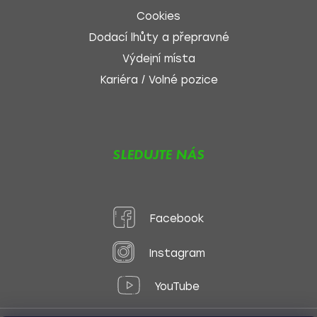
Cookies
Dodací lhůty a přepravné
Výdejní místa
Kariéra / Volné pozice
SLEDUJTE NÁS
Facebook
Instagram
YouTube