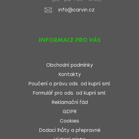
info@carvin.cz
INFORMACE PRO VÁS
Obchodní podmínky
Kontakty
Poučení o právu ods. od kupní sml.
Formulář pro ods. od kupní sml.
Reklamační řád
GDPR
Cookies
Dodací lhůty a přepravné