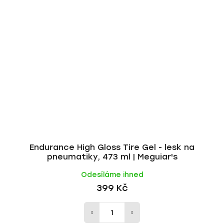
Endurance High Gloss Tire Gel - lesk na
pneumatiky, 473 ml | Meguiar's
Odesíláme ihned
399 Kč