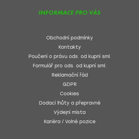
INFORMACE PRO VÁS
Obchodní podmínky
Kontakty
Poučení o právu ods. od kupní sml.
Formulář pro ods. od kupní sml.
Reklamační řád
GDPR
Cookies
Dodací lhůty a přepravné
Výdejní místa
Kariéra / Volné pozice