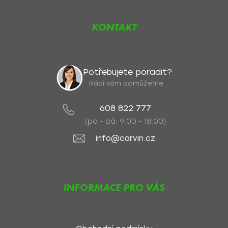
KONTAKT
Potřebujete poradit?
Rádi vám pomůžeme.
608 822 777
(po - pá: 9:00 - 18:00)
info@carvin.cz
INFORMACE PRO VÁS