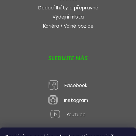
Dodací lhůty a přepravné
Výdejní místa
Kariéra / Volné pozice
SLEDUJTE NÁS
Facebook
Instagram
YouTube