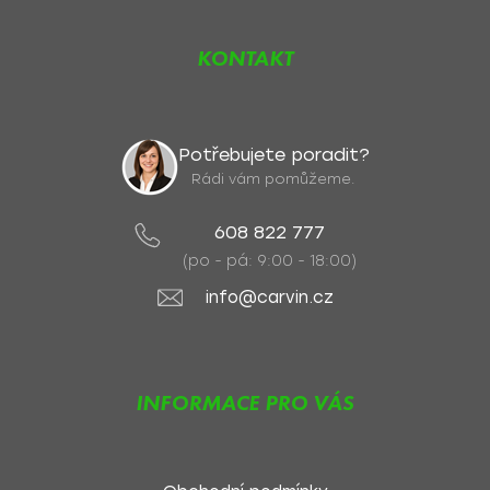
KONTAKT
Potřebujete poradit?
Rádi vám pomůžeme.
608 822 777
(po - pá: 9:00 - 18:00)
info@carvin.cz
INFORMACE PRO VÁS