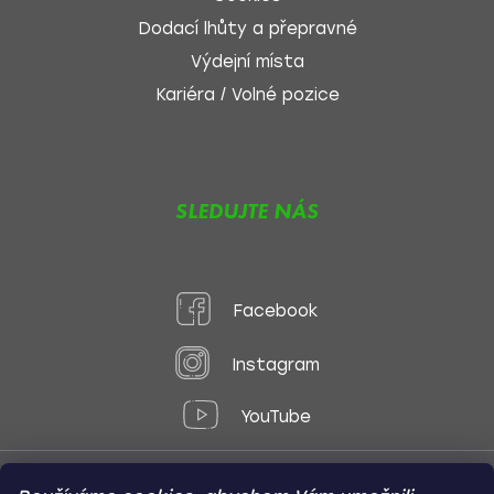
Dodací lhůty a přepravné
Výdejní místa
Kariéra / Volné pozice
SLEDUJTE NÁS
Facebook
Instagram
YouTube