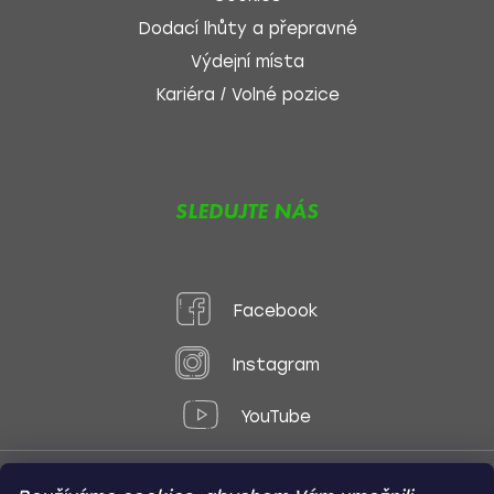
Dodací lhůty a přepravné
Výdejní místa
Kariéra / Volné pozice
SLEDUJTE NÁS
Facebook
Instagram
YouTube