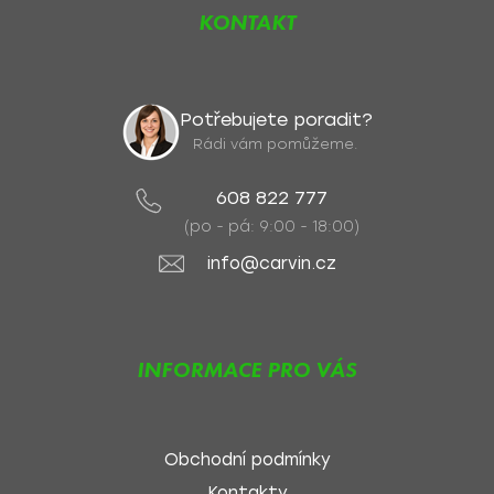
KONTAKT
Potřebujete poradit?
Rádi vám pomůžeme.
608 822 777
(po - pá: 9:00 - 18:00)
info@carvin.cz
INFORMACE PRO VÁS
Obchodní podmínky
Kontakty