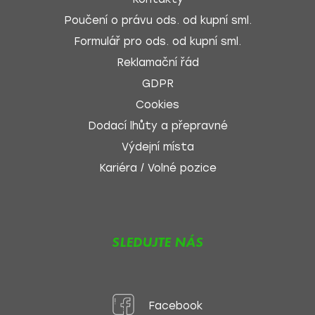
Poučení o právu ods. od kupní sml.
Formulář pro ods. od kupní sml.
Reklamační řád
GDPR
Cookies
Dodací lhůty a přepravné
Výdejní místa
Kariéra / Volné pozice
SLEDUJTE NÁS
Facebook