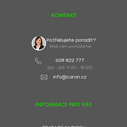
KONTAKT
Potřebujete poradit?
Rádi vám pomůžeme.
608 822 777
(po - pá: 9:00 - 18:00)
info@carvin.cz
INFORMACE PRO VÁS